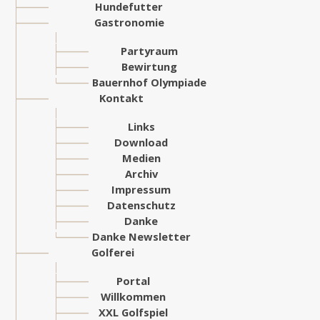
Hundefutter
Gastronomie
Partyraum
Bewirtung
Bauernhof Olympiade
Kontakt
Links
Download
Medien
Archiv
Impressum
Datenschutz
Danke
Danke Newsletter
Golferei
Portal
Willkommen
XXL Golfspiel