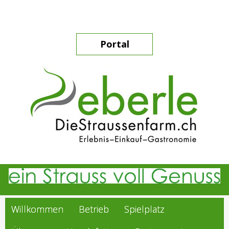
Portal
Willkommen
Betrieb
Spielplatz