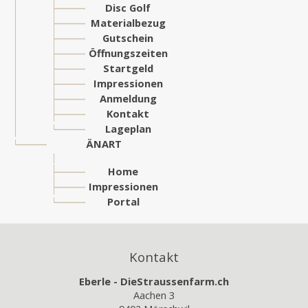
Disc Golf
Materialbezug
Gutschein
Öffnungszeiten
Startgeld
Impressionen
Anmeldung
Kontakt
Lageplan
ÄNART
Home
Impressionen
Portal
Kontakt
Eberle - DieStraussenfarm.ch
Aachen 3