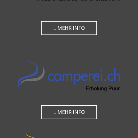
... MEHR INFO
... MEHR INFO