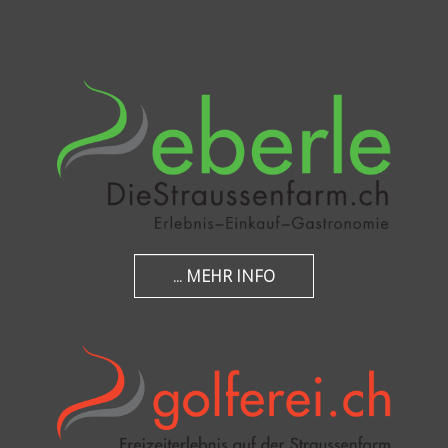
... MEHR INFO