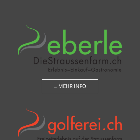
... MEHR INFO