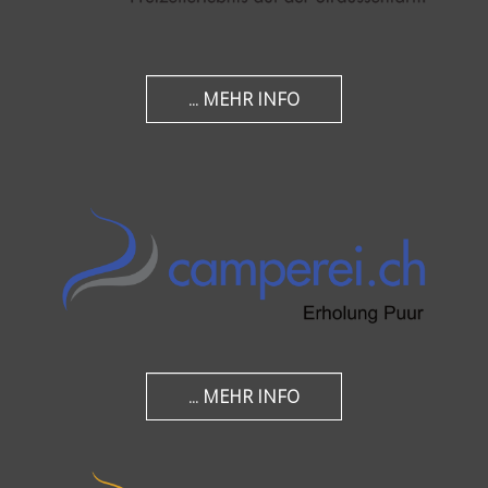
... MEHR INFO
... MEHR INFO